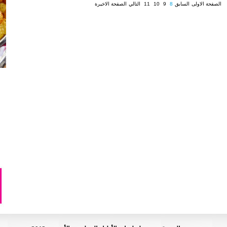
الصفحة الاولى
السابق
8
9
10
11
التالي
الصفحة الاخيرة