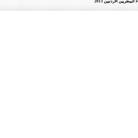
لأردنيين 2013