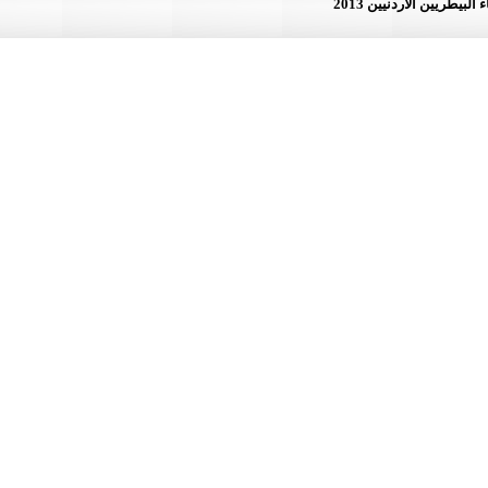
لأردنيين 2013