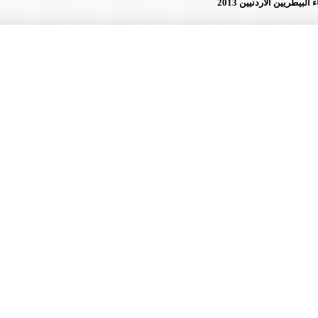
لأردنيين 2013