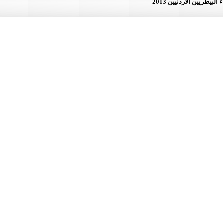
لأردنيين 2013