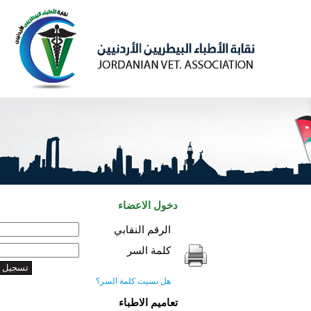
دخول الاعضاء
الرقم النقابي
كلمة السر
هل نسيت كلمة السر؟
تعاميم الاطباء