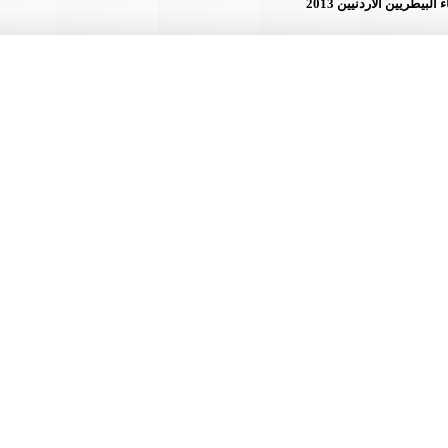
لأردنيين 2013