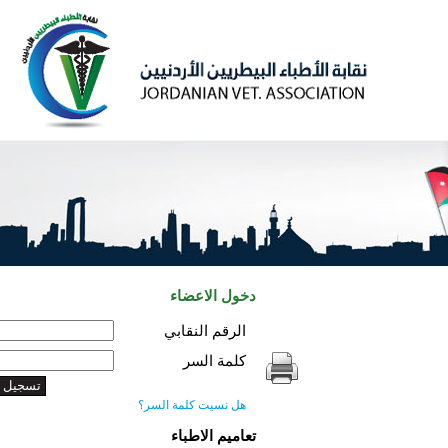
دخول الاعضاء
الرقم النقابي
كلمة السر
هل نسيت كلمة السر؟
تعاميم الاطباء