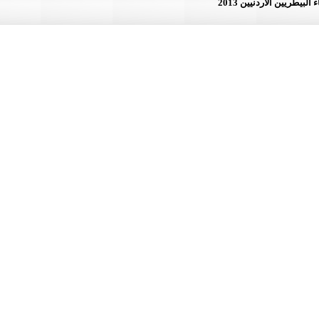
لأردنيين 2013