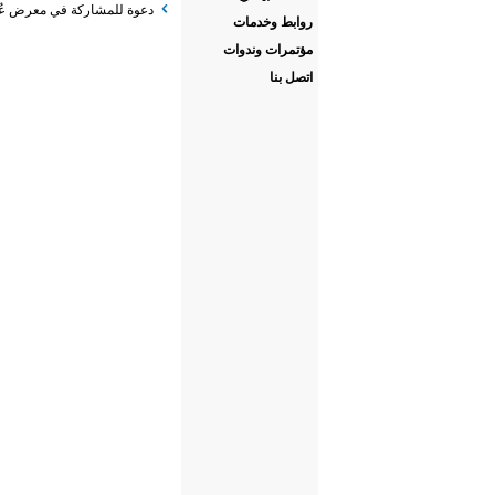
دعوة للمشاركة في معرض عُما
روابط وخدمات
مؤتمرات وندوات
اتصل بنا