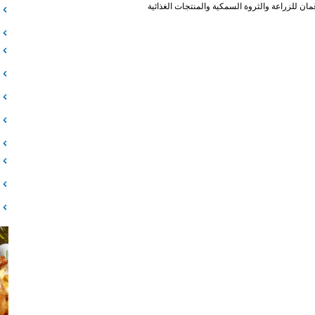
ن للزراعة والثروة السمكية والمنتجات الغذائية