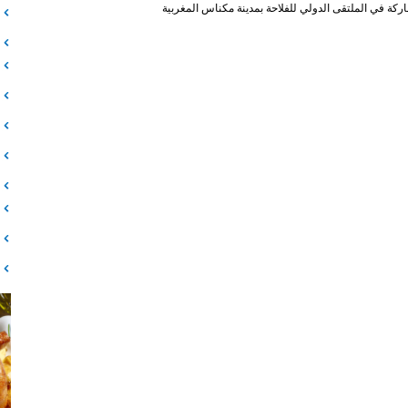
اركة في الملتقى الدولي للفلاحة بمدينة مكناس المغربية