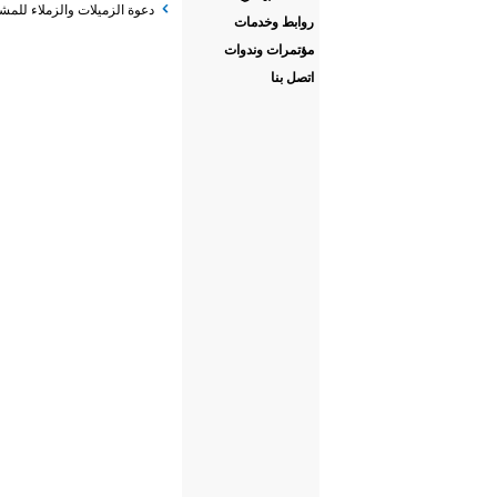
دعوة الزميلات والزملاء للمش
روابط وخدمات
مؤتمرات وندوات
اتصل بنا