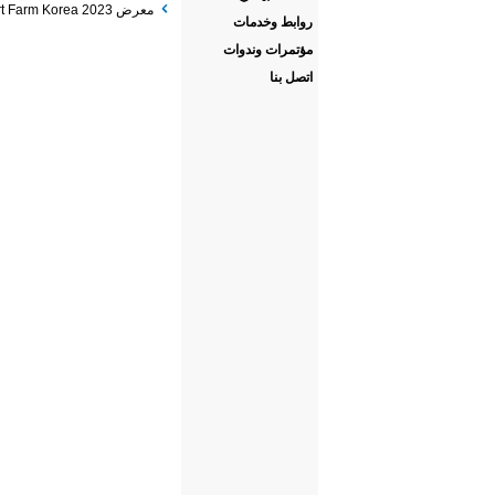
معرض Smart Farm Korea 2023
روابط وخدمات
مؤتمرات وندوات
اتصل بنا