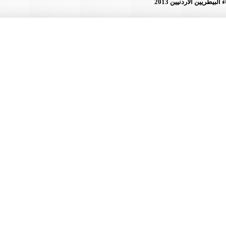
لأردنيين 2013