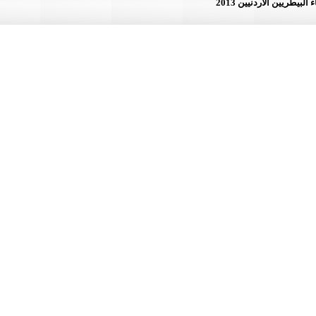
لأردنيين 2013