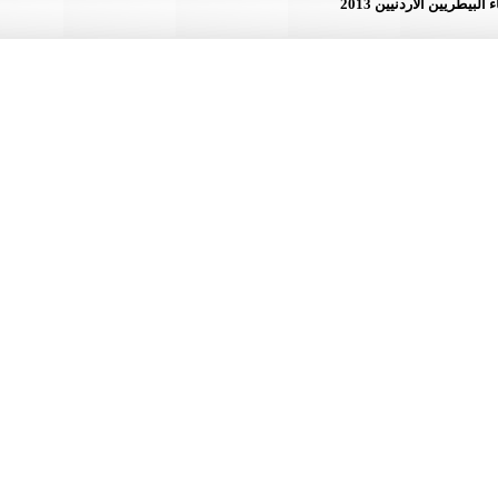
لأردنيين 2013