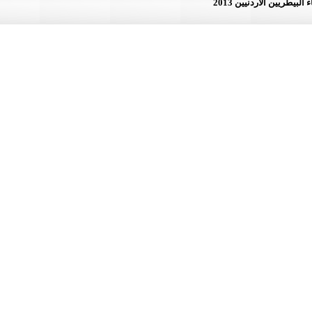
لأردنيين 2013