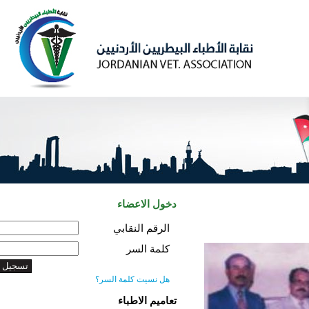
دخول الاعضاء
الرقم النقابي
كلمة السر
هل نسيت كلمة السر؟
تعاميم الاطباء