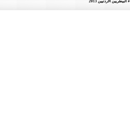
لأردنيين 2013