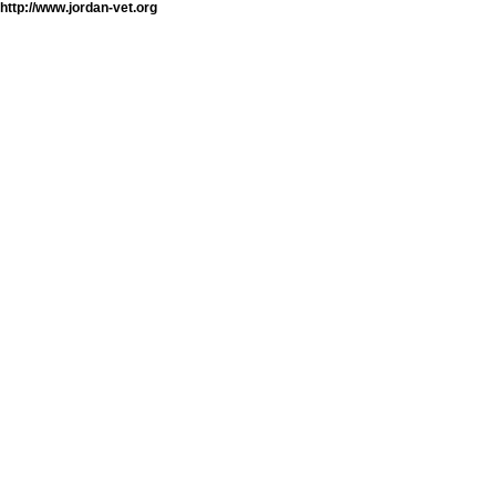
http://www.jordan-vet.org