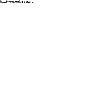
http://www.jordan-vet.org