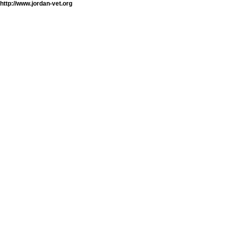
http://www.jordan-vet.org