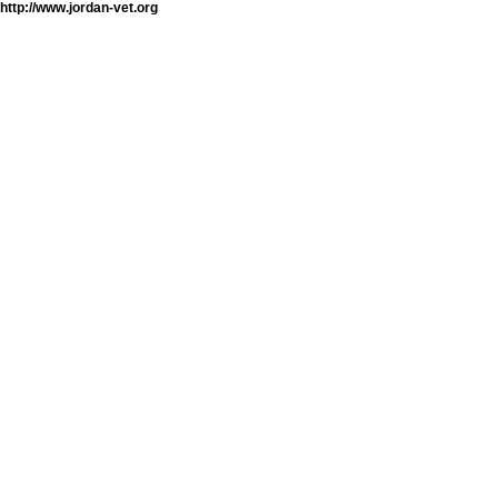
http://www.jordan-vet.org