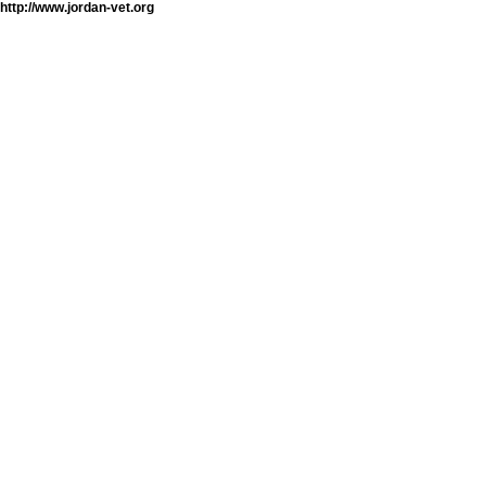
http://www.jordan-vet.org