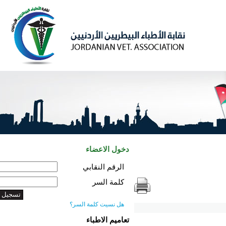
دخول الاعضاء
الرقم النقابي
كلمة السر
هل نسيت كلمة السر؟
تعاميم الاطباء