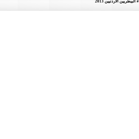
لأردنيين 2013