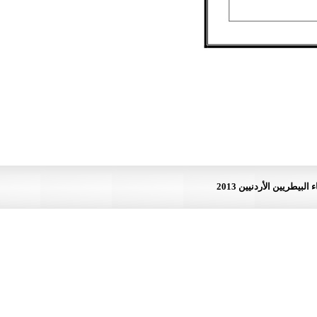
لأردنيين 2013