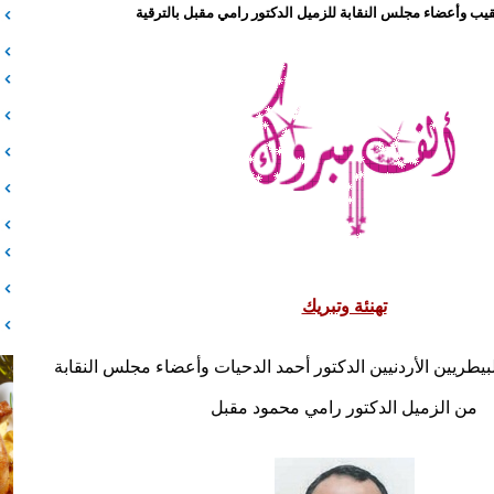
قيب وأعضاء مجلس النقابة للزميل الدكتور رامي مقبل بالترقية
تهنئة وتبريك
لبيطريين الأردنيين الدكتور أحمد الدحيات وأعضاء مجلس النقابة
من
الزميل الدكتور رامي محمود مقبل