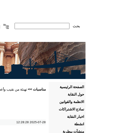
الصفحة الرئيسية
مناسبات
>>
تهنئة من نقيب وأعض
حول النقابة
الانظمة والقوانين
نماذج الاشتراكات
اخبار النقابة
2025-07-28 12:28:28
انشطة
منشآت بيطرية