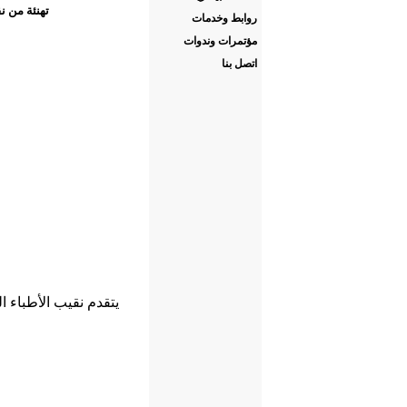
تهنئة من ن
روابط وخدمات
مؤتمرات وندوات
اتصل بنا
يتقدم نقيب الأطباء ا